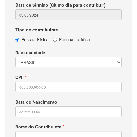
Data de término (último dia para contribuir)
Tipo de contribuinte
Pessoa Física
Pessoa Jurídica
Nacionalidade
CPF
*
Data de Nascimento
Nome do Contribuinte
*