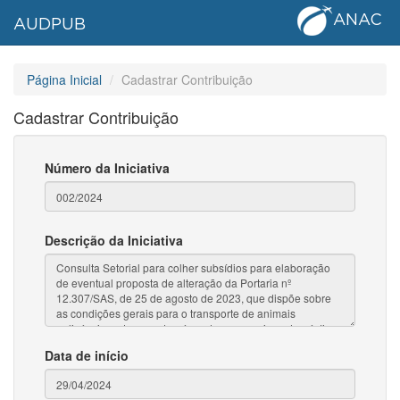
ANAC
AUDPUB
Página Inicial
Cadastrar Contribuição
Cadastrar Contribuição
Número da Iniciativa
Descrição da Iniciativa
Data de início