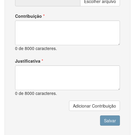
Escolher arquivo
Contribuição
*
0 de 8000 caracteres.
Justificativa
*
0 de 8000 caracteres.
Adicionar Contribuição
Salvar