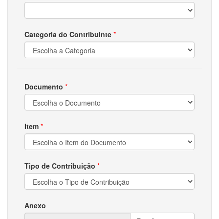
Categoria do Contribuinte
*
Documento
*
Item
*
Tipo de Contribuição
*
Anexo